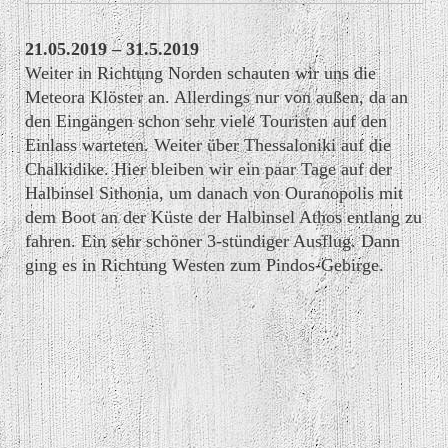
21.05.2019 – 31.5.2019
Weiter in Richtung Norden schauten wir uns die
Meteora Klöster an. Allerdings nur von außen, da an
den Eingängen schon sehr viele Touristen auf den
Einlass warteten. Weiter über Thessaloniki auf die
Chalkidike. Hier bleiben wir ein paar Tage auf der
Halbinsel Sithonia, um danach von Ouranopolis mit
dem Boot an der Küste der Halbinsel Athos entlang zu
fahren. Ein sehr schöner 3-stündiger Ausflug. Dann
ging es in Richtung Westen zum Pindos-Gebirge.