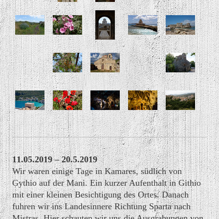
11.05.2019 – 20.5.2019
Wir waren einige Tage in Kamares, südlich von
Gythio auf der Mani. Ein kurzer Aufenthalt in Githio
mit einer kleinen Besichtigung des Ortes. Danach
fuhren wir ins Landesinnere Richtung Sparta nach
Mistras. Hier schauten wir uns die Ausgrabungen von