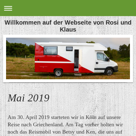
Willkommen auf der Webseite von Rosi und
Klaus
Mai 2019
Am 30. April 2019 starteten wir in Köln auf unsere
Reise nach Griechenland. Am Tag vorher holten wir
noch das Reismobil von Betsy und Ken, die uns auf