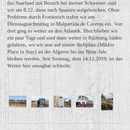
das Saarland mit Besuch bei meiner Schwester sind
wir am 8.12. dann nach Spanien aufgebrochen. Ohne
Probleme durch Frankreich trafen wir am
Dienstagnachmittag in Malpartida de Caceres ein. Von
dort ging es weiter an den Atlantik. Hier blieben wir
ein paar Tage und sind dann weiter in Richtung Süden
gefahren, wo wir nun auf einem Stellplatz (Mikkis
Place to Stay) an der Algarve bis ins Neue Jahr
bleiben werden. Seit Sonntag, dem 14.12.2019, ist das
Wetter hier unsagbar schlecht.