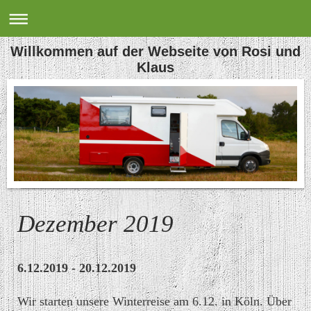
Willkommen auf der Webseite von Rosi und
Klaus
Dezember 2019
6.12.2019 - 20.12.2019
Wir starten unsere Winterreise am 6.12. in Köln. Über