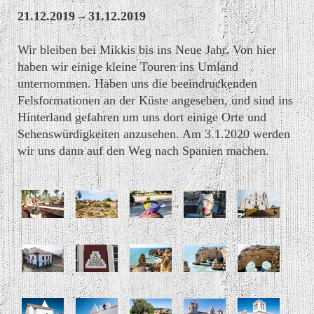
21.12.2019 – 31.12.2019
Wir bleiben bei Mikkis bis ins Neue Jahr. Von hier
haben wir einige kleine Touren ins Umland
unternommen. Haben uns die beeindruckenden
Felsformationen an der Küste angesehen, und sind ins
Hinterland gefahren um uns dort einige Orte und
Sehenswürdigkeiten anzusehen. Am 3.1.2020 werden
wir uns dann auf den Weg nach Spanien machen.