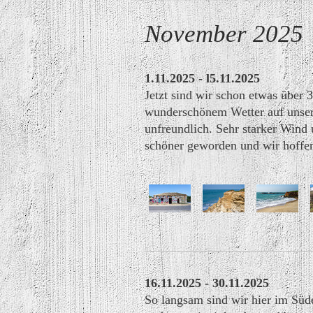
November 2025
1.11.2025 - l5.11.2025
Jetzt sind wir schon etwas über
wunderschönem Wetter auf unser
unfreundlich. Sehr starker Wind 
schöner geworden und wir hoffen, 
16.11.2025 - 30.11.2025
So langsam sind wir hier im Sü