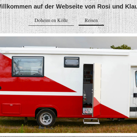
illkommen auf der Webseite von Rosi und Kla
Doheim en Kölle
Reisen