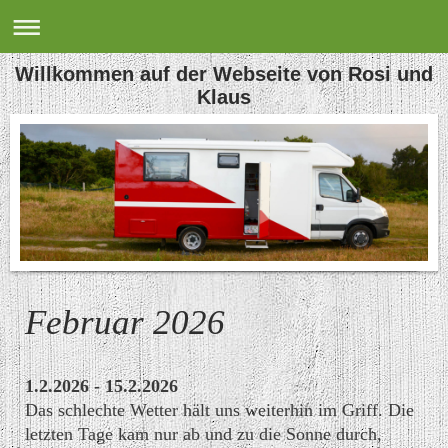
Willkommen auf der Webseite von Rosi und
Klaus
Februar 2026
1.2.2026 - 15.2.2026
Das schlechte Wetter hält uns weiterhin im Griff. Die
letzten Tage kam nur ab und zu die Sonne durch,