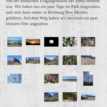
von der nördlichen Eingangsstrasse des Parks entfernt
war. Wir haben uns ein paar Tage im Park umgesehen,
und sind dann weiter in Richtung New Mexiko
gefahren. Auf dem Weg haben wir uns noch ein paar
kleinere Orte angesehen.