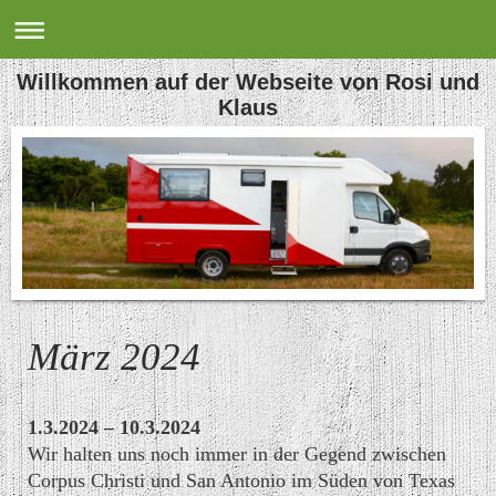
Willkommen auf der Webseite von Rosi und
Klaus
März 2024
1.3.2024 – 10.3.2024
Wir halten uns noch immer in der Gegend zwischen
Corpus Christi und San Antonio im Süden von Texas