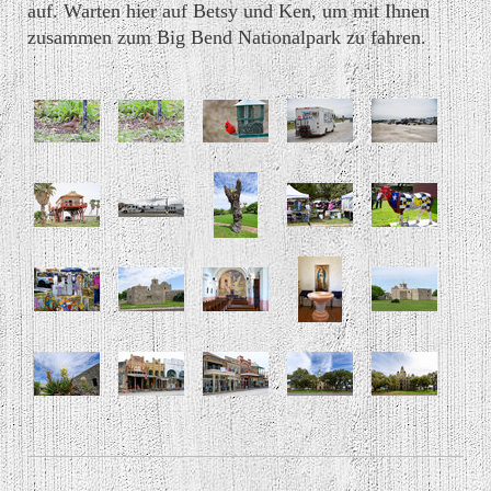
auf. Warten hier auf Betsy und Ken, um mit Ihnen
zusammen zum Big Bend Nationalpark zu fahren.